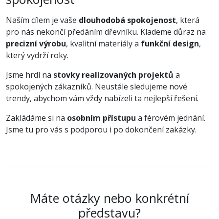
Naším cílem je vaše
dlouhodobá spokojenost
, která
pro nás nekončí předáním dřevníku. Klademe důraz na
precizní výrobu
, kvalitní materiály a
funkční design
,
který vydrží roky.
Jsme hrdí na
stovky realizovaných projektů
a
spokojených zákazníků. Neustále sledujeme nové
trendy, abychom vám vždy nabízeli ta nejlepší řešení.
Zakládáme si na
osobním přístupu
a férovém jednání.
Jsme tu pro vás s podporou i po dokončení zakázky.
Máte otázky nebo konkrétní
představu?