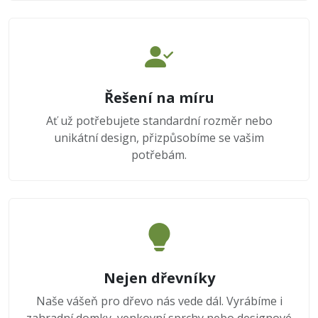
Řešení na míru
Ať už potřebujete standardní rozměr nebo
unikátní design, přizpůsobíme se vašim
potřebám.
Nejen dřevníky
Naše vášeň pro dřevo nás vede dál. Vyrábíme i