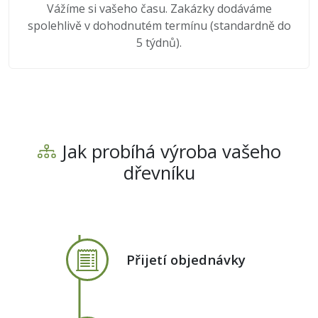
Vážíme si vašeho času. Zakázky dodáváme
spolehlivě v dohodnutém termínu (standardně do
5 týdnů).
Jak probíhá výroba vašeho
dřevníku
Přijetí objednávky