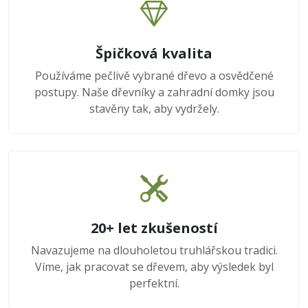
Špičková kvalita
Používáme pečlivě vybrané dřevo a osvědčené
postupy. Naše dřevníky a zahradní domky jsou
stavěny tak, aby vydržely.
20+ let zkušeností
Navazujeme na dlouholetou truhlářskou tradici.
Víme, jak pracovat se dřevem, aby výsledek byl
perfektní.