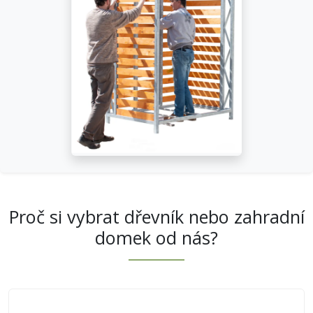
Proč si vybrat dřevník nebo zahradní
domek od nás?