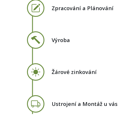
Zpracování a Plánování
Výroba
Žárové zinkování
Ustrojení a Montáž u vás